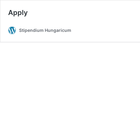
Apply
Stipendium Hungaricum